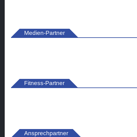
Medien-Partner
Fitness-Partner
Ansprechpartner