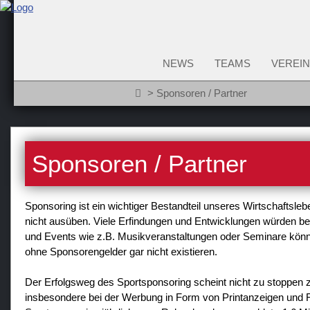
NEWS
TEAMS
VEREIN
Sponsoren / Partner
Sponsoren / Partner
Sponsoring ist ein wichtiger Bestandteil unseres Wirtschaftsle
nicht ausüben. Viele Erfindungen und Entwicklungen würden ber
und Events wie z.B. Musikveranstaltungen oder Seminare könnte
ohne Sponsorengelder gar nicht existieren.
Der Erfolgsweg des Sportsponsoring scheint nicht zu stoppen
insbesondere bei der Werbung in Form von Printanzeigen und 