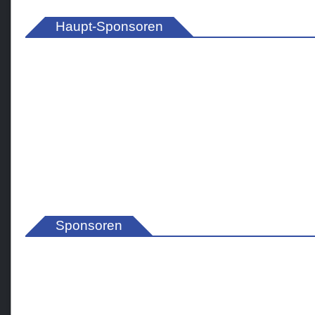
Haupt-Sponsoren
Sponsoren