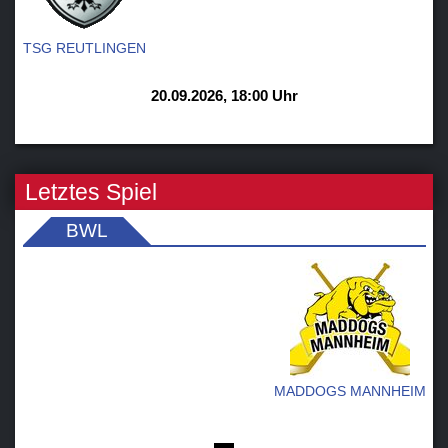
TSG REUTLINGEN
20.09.2026, 18:00 Uhr
Letztes Spiel
BWL
MADDOGS MANNHEIM