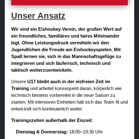
Verein
Unser Ansatz
Sponsoren / Partner
Fanzone
Wir sind ein Eishockey-Verein, der großen Wert auf
ein freundliches, familiäres und faires Miteinander
legt. Ohne Leistungsdruck vermitteln wir den
Jugendlichen die Freude am Eishockeyspielen. Mit
Spaß lernen sie, sich in das Mannschaftsgefüge zu
integrieren und sich läuferisch, technisch und
taktisch weiterzuentwickeln.
Unsere
U17 bleibt auch in der eisfreien Zeit im
Training
und arbeitet konsequent daran, körperlich wie
technisch bestens vorbereitet in die neue Saison zu
starten. Mit intensiven Einheiten hält sich das Team fit und
entwickelt sich kontinuierlich weiter.
Trainingszeiten außerhalb der Eiszeit:
Dienstag & Donnerstag:
18:00–19:30 Uhr