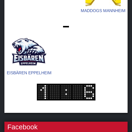
MADDOGS MANNHEIM
-
EISBÄREN EPPELHEIM
Facebook