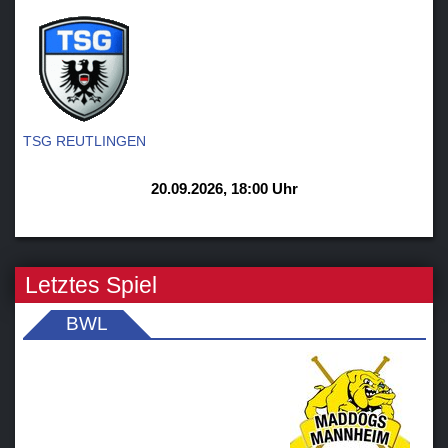
TSG REUTLINGEN
20.09.2026, 18:00 Uhr
Letztes Spiel
BWL