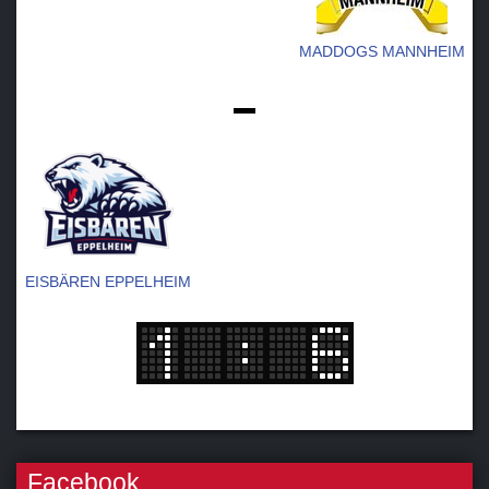
MADDOGS MANNHEIM
-
EISBÄREN EPPELHEIM
Facebook