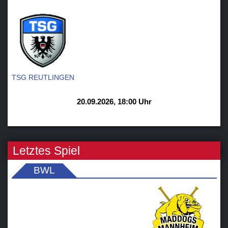
-
TSG REUTLINGEN
20.09.2026, 18:00 Uhr
Letztes Spiel
BWL