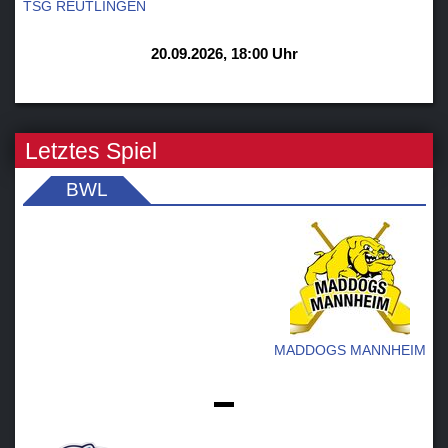
TSG REUTLINGEN
20.09.2026, 18:00 Uhr
Letztes Spiel
BWL
MADDOGS MANNHEIM
-