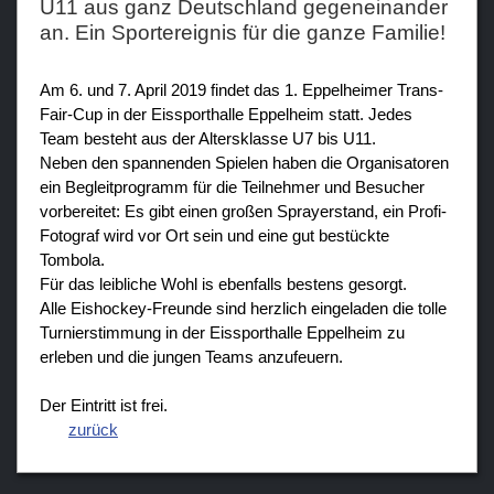
U11 aus ganz Deutschland gegeneinander
an. Ein Sportereignis für die ganze Familie!
Am 6. und 7. April 2019 findet das 1. Eppelheimer Trans-
Fair-Cup in der Eissporthalle Eppelheim statt. Jedes
Team besteht aus der Altersklasse U7 bis U11.
Neben den spannenden Spielen haben die Organisatoren
ein Begleitprogramm für die Teilnehmer und Besucher
vorbereitet: Es gibt einen großen Sprayerstand, ein Profi-
Fotograf wird vor Ort sein und eine gut bestückte
Tombola.
Für das leibliche Wohl is ebenfalls bestens gesorgt.
Alle Eishockey-Freunde sind herzlich eingeladen die tolle
Turnierstimmung in der Eissporthalle Eppelheim zu
erleben und die jungen Teams anzufeuern.
Der Eintritt ist frei.
zurück